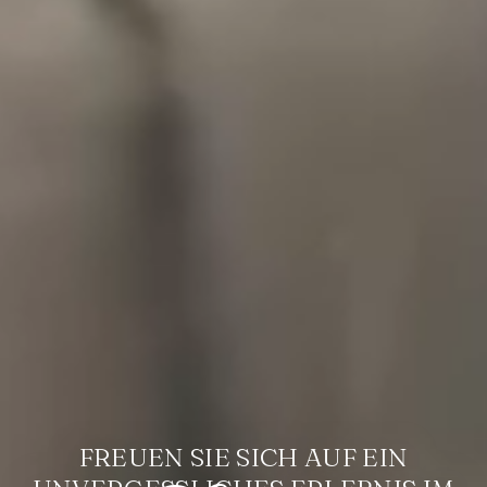
FREUEN SIE SICH AUF EIN