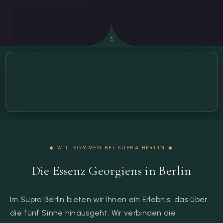
◆ WILLKOMMEN BEI SUPRA BERLIN ◆
Die Essenz Georgiens in Berlin
Im Supra Berlin bieten wir Ihnen ein Erlebnis, das über
die fünf Sinne hinausgeht. Wir verbinden die