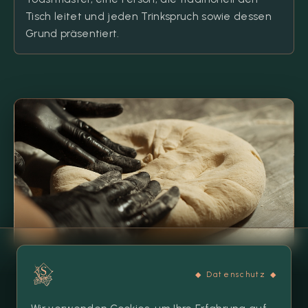
Tisch leitet und jeden Trinkspruch sowie dessen
Grund präsentiert.
◆ Datenschutz ◆